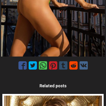
Related posts