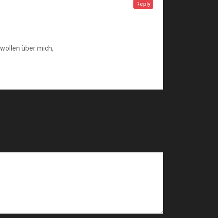
Reply
wollen über mich,