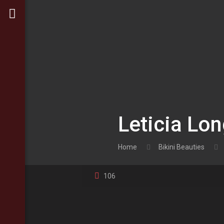
Leticia Lon
Home
Bikini Beauties
106