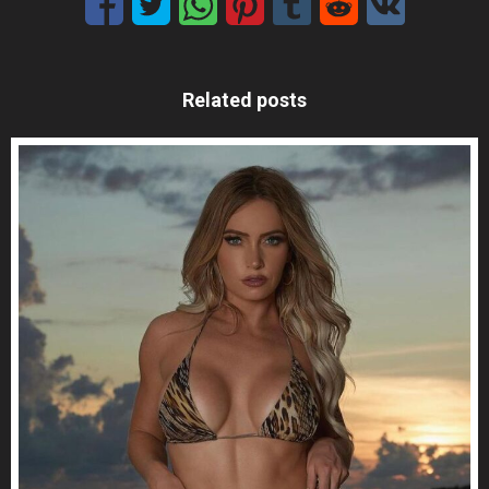
Related posts