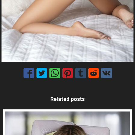
Related posts