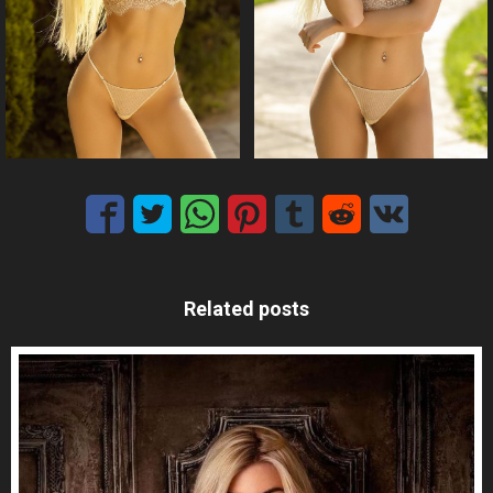
Related posts